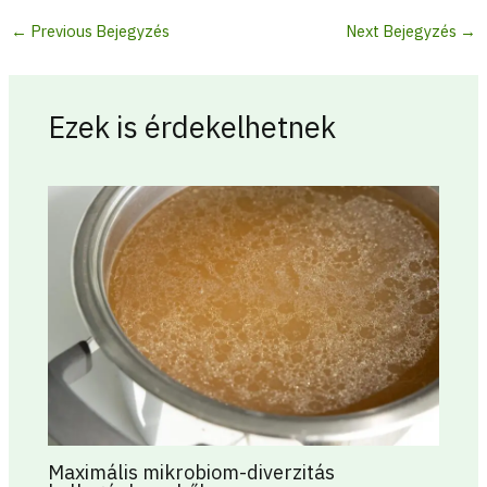
←
Previous Bejegyzés
Next Bejegyzés
→
Ezek is érdekelhetnek
Maximális mikrobiom-diverzitás